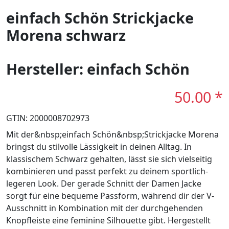
einfach Schön Strickjacke
Morena schwarz
Hersteller: einfach Schön
50.00 *
GTIN: 2000008702973
Mit der&nbsp;einfach Schön&nbsp;Strickjacke Morena
bringst du stilvolle Lässigkeit in deinen Alltag. In
klassischem Schwarz gehalten, lässt sie sich vielseitig
kombinieren und passt perfekt zu deinem sportlich-
legeren Look. Der gerade Schnitt der Damen Jacke
sorgt für eine bequeme Passform, während dir der V-
Ausschnitt in Kombination mit der durchgehenden
Knopfleiste eine feminine Silhouette gibt. Hergestellt