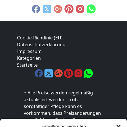
Cookie-Richtlinie (EU)
Datenschutzerklärung
Impressum
Kategorien
Startseite
* Alle Preise werden regelmäßig
aktualisiert werden. Trotz
sorgfältiger Pflege kann es
vorkommen, dass Preisänderungen
oder Fehler auftreten. Der
Einwilligung verwalten
endgültige Preis sowie die