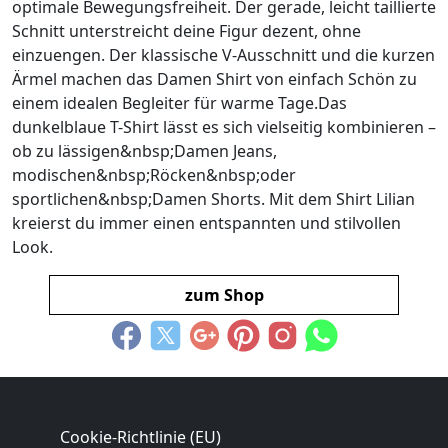
optimale Bewegungsfreiheit. Der gerade, leicht taillierte
Schnitt unterstreicht deine Figur dezent, ohne
einzuengen. Der klassische V-Ausschnitt und die kurzen
Ärmel machen das Damen Shirt von einfach Schön zu
einem idealen Begleiter für warme Tage.Das
dunkelblaue T-Shirt lässt es sich vielseitig kombinieren –
ob zu lässigen&nbsp;Damen Jeans,
modischen&nbsp;Röcken&nbsp;oder
sportlichen&nbsp;Damen Shorts. Mit dem Shirt Lilian
kreierst du immer einen entspannten und stilvollen
Look.
zum Shop
Cookie-Richtlinie (EU)