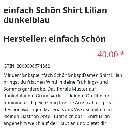
einfach Schön Shirt Lilian
dunkelblau
Hersteller: einfach Schön
40.00 *
GTIN: 2000008674362
Mit dem&nbsp;einfach Schön&nbsp;Damen Shirt Lilian
bringst du frischen Wind in deine Frühlings- und
Sommergarderobe. Das florale Muster auf
dunkelblauem Grund verleiht deinem Outfit eine
feminine und gleichzeitig lässige Ausstrahlung. Dank
des hochwertigen Materials aus Viskose mit einem
kleinen Elasthan-Anteil fühlt sich das T-Shirt Lilian
angenehm weich auf der Haut an und bietet dir