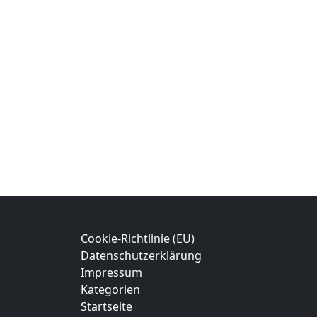
Cookie-Richtlinie (EU)
Datenschutzerklärung
Impressum
Kategorien
Startseite