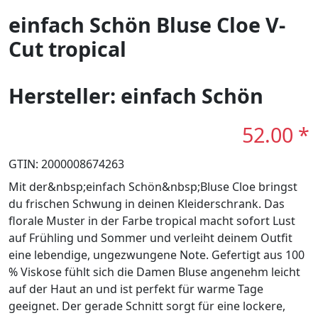
einfach Schön Bluse Cloe V-
Cut tropical
Hersteller: einfach Schön
52.00 *
GTIN: 2000008674263
Mit der&nbsp;einfach Schön&nbsp;Bluse Cloe bringst
du frischen Schwung in deinen Kleiderschrank. Das
florale Muster in der Farbe tropical macht sofort Lust
auf Frühling und Sommer und verleiht deinem Outfit
eine lebendige, ungezwungene Note. Gefertigt aus 100
% Viskose fühlt sich die Damen Bluse angenehm leicht
auf der Haut an und ist perfekt für warme Tage
geeignet. Der gerade Schnitt sorgt für eine lockere,