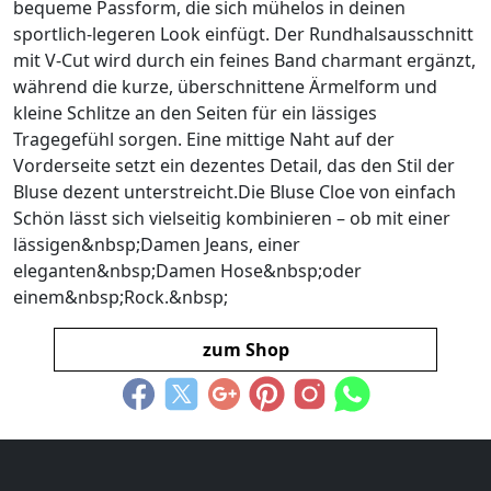
bequeme Passform, die sich mühelos in deinen
sportlich-legeren Look einfügt. Der Rundhalsausschnitt
mit V-Cut wird durch ein feines Band charmant ergänzt,
während die kurze, überschnittene Ärmelform und
kleine Schlitze an den Seiten für ein lässiges
Tragegefühl sorgen. Eine mittige Naht auf der
Vorderseite setzt ein dezentes Detail, das den Stil der
Bluse dezent unterstreicht.Die Bluse Cloe von einfach
Schön lässt sich vielseitig kombinieren – ob mit einer
lässigen&nbsp;Damen Jeans, einer
eleganten&nbsp;Damen Hose&nbsp;oder
einem&nbsp;Rock.&nbsp;
zum Shop