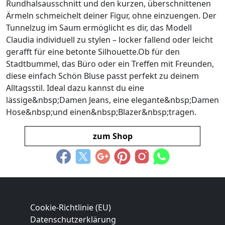
Rundhalsausschnitt und den kurzen, überschnittenen
Ärmeln schmeichelt deiner Figur, ohne einzuengen. Der
Tunnelzug im Saum ermöglicht es dir, das Modell
Claudia individuell zu stylen – locker fallend oder leicht
gerafft für eine betonte Silhouette.Ob für den
Stadtbummel, das Büro oder ein Treffen mit Freunden,
diese einfach Schön Bluse passt perfekt zu deinem
Alltagsstil. Ideal dazu kannst du eine
lässige&nbsp;Damen Jeans, eine elegante&nbsp;Damen
Hose&nbsp;und einen&nbsp;Blazer&nbsp;tragen.
zum Shop
Cookie-Richtlinie (EU)
Datenschutzerklärung