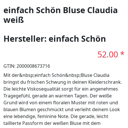
einfach Schön Bluse Claudia
weiß
Hersteller: einfach Schön
52.00 *
GTIN: 2000008673716
Mit der&nbsp;einfach Schön&nbsp;Bluse Claudia
bringst du frischen Schwung in deinen Kleiderschrank.
Die leichte Viskosequalität sorgt für ein angenehmes
Tragegefühl, gerade an warmen Tagen. Der weiße
Grund wird von einem floralen Muster mit roten und
blauen Blumen geschmückt und verleiht deinem Look
eine lebendige, feminine Note. Die gerade, leicht
taillierte Passform der weißen Bluse mit dem