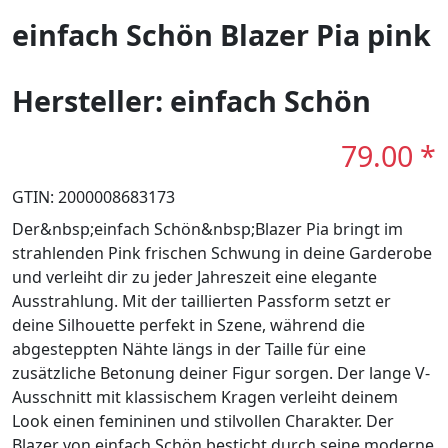
einfach Schön Blazer Pia pink
Hersteller: einfach Schön
79.00 *
GTIN: 2000008683173
Der&nbsp;einfach Schön&nbsp;Blazer Pia bringt im
strahlenden Pink frischen Schwung in deine Garderobe
und verleiht dir zu jeder Jahreszeit eine elegante
Ausstrahlung. Mit der taillierten Passform setzt er
deine Silhouette perfekt in Szene, während die
abgesteppten Nähte längs in der Taille für eine
zusätzliche Betonung deiner Figur sorgen. Der lange V-
Ausschnitt mit klassischem Kragen verleiht deinem
Look einen femininen und stilvollen Charakter. Der
Blazer von einfach Schön besticht durch seine moderne