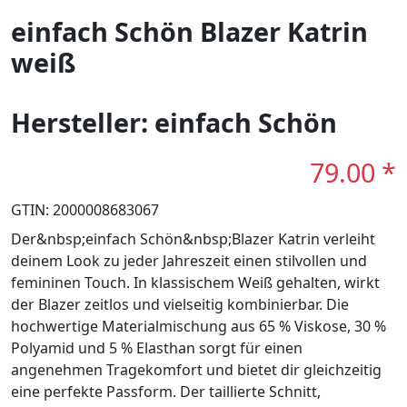
einfach Schön Blazer Katrin
weiß
Hersteller: einfach Schön
79.00 *
GTIN: 2000008683067
Der&nbsp;einfach Schön&nbsp;Blazer Katrin verleiht
deinem Look zu jeder Jahreszeit einen stilvollen und
femininen Touch. In klassischem Weiß gehalten, wirkt
der Blazer zeitlos und vielseitig kombinierbar. Die
hochwertige Materialmischung aus 65 % Viskose, 30 %
Polyamid und 5 % Elasthan sorgt für einen
angenehmen Tragekomfort und bietet dir gleichzeitig
eine perfekte Passform. Der taillierte Schnitt,