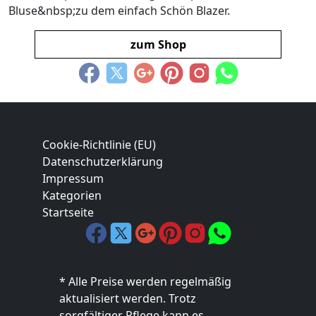
Bluse&nbsp;zu dem einfach Schön Blazer.
zum Shop
Cookie-Richtlinie (EU)
Datenschutzerklärung
Impressum
Kategorien
Startseite
* Alle Preise werden regelmäßig
aktualisiert werden. Trotz
sorgfältiger Pflege kann es