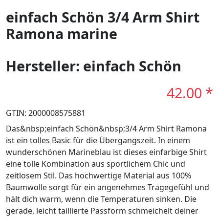
einfach Schön 3/4 Arm Shirt
Ramona marine
Hersteller: einfach Schön
42.00 *
GTIN: 2000008575881
Das&nbsp;einfach Schön&nbsp;3/4 Arm Shirt Ramona
ist ein tolles Basic für die Übergangszeit. In einem
wunderschönen Marineblau ist dieses einfarbige Shirt
eine tolle Kombination aus sportlichem Chic und
zeitlosem Stil. Das hochwertige Material aus 100%
Baumwolle sorgt für ein angenehmes Tragegefühl und
hält dich warm, wenn die Temperaturen sinken. Die
gerade, leicht taillierte Passform schmeichelt deiner