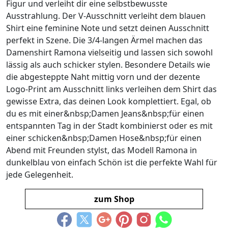
Figur und verleiht dir eine selbstbewusste
Ausstrahlung. Der V-Ausschnitt verleiht dem blauen
Shirt eine feminine Note und setzt deinen Ausschnitt
perfekt in Szene. Die 3/4-langen Ärmel machen das
Damenshirt Ramona vielseitig und lassen sich sowohl
lässig als auch schicker stylen. Besondere Details wie
die abgesteppte Naht mittig vorn und der dezente
Logo-Print am Ausschnitt links verleihen dem Shirt das
gewisse Extra, das deinen Look komplettiert. Egal, ob
du es mit einer&nbsp;Damen Jeans&nbsp;für einen
entspannten Tag in der Stadt kombinierst oder es mit
einer schicken&nbsp;Damen Hose&nbsp;für einen
Abend mit Freunden stylst, das Modell Ramona in
dunkelblau von einfach Schön ist die perfekte Wahl für
jede Gelegenheit.
zum Shop