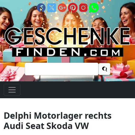
Suchen
nach:
Delphi Motorlager rechts
Audi Seat Skoda VW