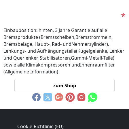
*
Einbauposition: hinten, 3 Jahre Garantie auf alle
Bremsprodukte (Bremsscheiben,Bremstrommeln,
Bremsbeläge, Haupt-, Rad- undNehmerzylinder),
Lenkungs- und Aufhängungsteile(Kugelgelenke, Lenker
und Querlenker, Stabilisatoren,Gummi-Metall-Teile)
sowie alle Klimakompressoren undInnenraumfilter
(Allgemeine Information)
zum Shop
Cookie-Richtlinie (EU)